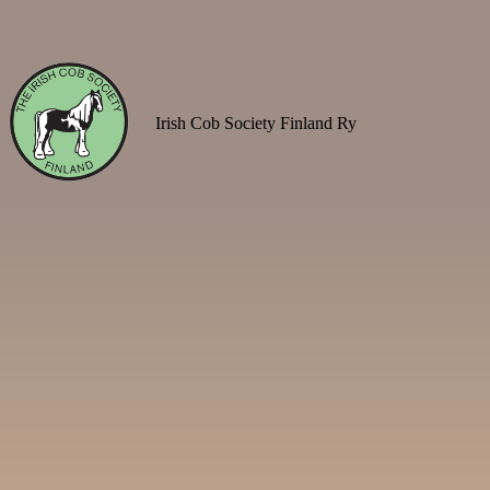
Irish Cob Society Finland Ry