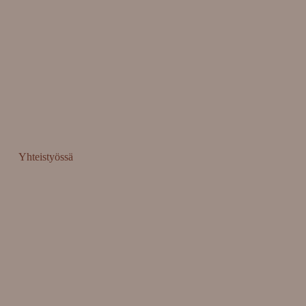
Yhteistyössä